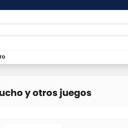
TO
ucho y otros juegos