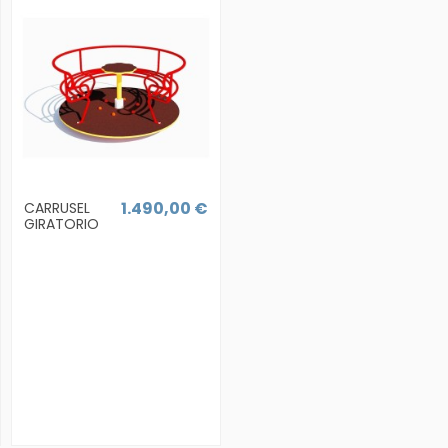
1.490,00 €
CARRUSEL
GIRATORIO