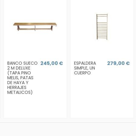
245,00 €
279,00 €
BANCO SUECO
ESPALDERA
2 M DELUXE
SIMPLE, UN
(TAPA PINO
CUERPO
MELIS, PATAS
DE HAYA Y
HERRAJES
METALICOS)