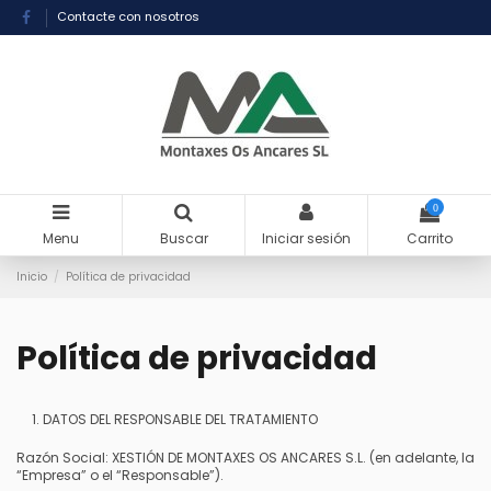
Contacte con nosotros
0
Menu
Buscar
Iniciar sesión
Carrito
Inicio
Política de privacidad
Política de privacidad
DATOS DEL RESPONSABLE DEL TRATAMIENTO
Razón Social: XESTIÓN DE MONTAXES OS ANCARES S.L. (en adelante, la
“Empresa” o el “Responsable”).