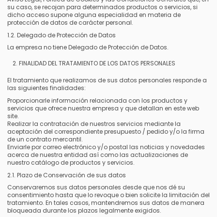
su caso, se recojan para determinados productos o servicios, si
dicho acceso supone alguna especialidad en materia de
protección de datos de carácter personal.
1.2. Delegado de Protección de Datos
La empresa no tiene Delegado de Protección de Datos.
FINALIDAD DEL TRATAMIENTO DE LOS DATOS PERSONALES
El tratamiento que realizamos de sus datos personales responde a
las siguientes finalidades:
Proporcionarle información relacionada con los productos y
servicios que ofrece nuestra empresa y que detallan en este web
site.
Realizar la contratación de nuestros servicios mediante la
aceptación del correspondiente presupuesto / pedido y/o la firma
de un contrato mercantil.
Enviarle por correo electrónico y/o postal las noticias y novedades
acerca de nuestra entidad así como las actualizaciones de
nuestro catálogo de productos y servicios.
2.1. Plazo de Conservación de sus datos
Conservaremos sus datos personales desde que nos dé su
consentimiento hasta que lo revoque o bien solicite la limitación del
tratamiento. En tales casos, mantendremos sus datos de manera
bloqueada durante los plazos legalmente exigidos.