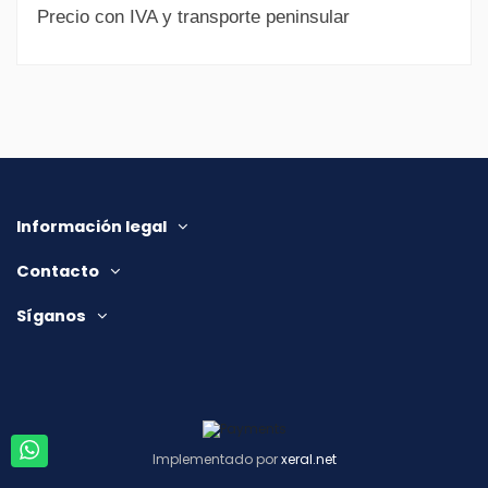
Precio con IVA y transporte peninsular
Información legal
Contacto
Síganos
Implementado por
xeral.net