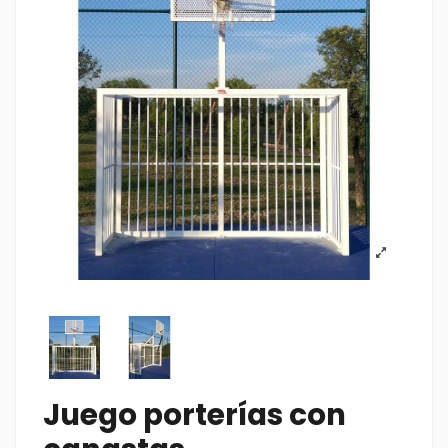
Juego porterías con