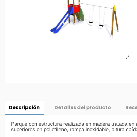
Descripción
Detalles del producto
Res
Parque con estructura realizada en madera tratada en a
superiores en polietileno, rampa inoxidable, altura caí