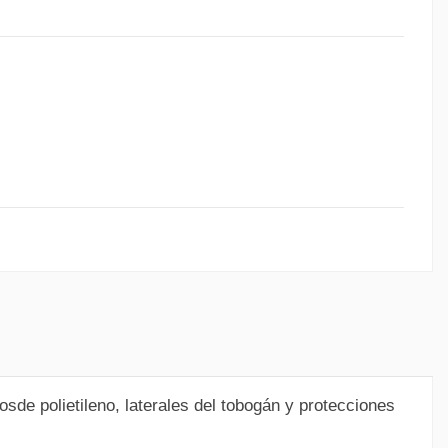
de polietileno, laterales del tobogán y protecciones