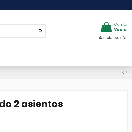
Carrito
Vacío
Iniciar sesión
do 2 asientos