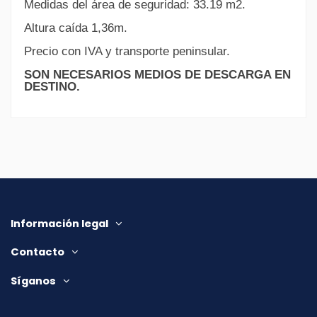
Medidas del área de seguridad: 33.19 m2.
Altura caída 1,36m.
Precio con IVA y transporte peninsular.
SON NECESARIOS MEDIOS DE DESCARGA EN
DESTINO.
Información legal
Contacto
Síganos