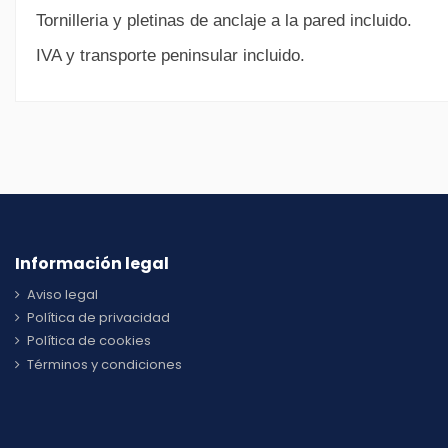
Tornilleria y pletinas de anclaje a la pared incluido.
IVA y transporte peninsular incluido.
Información legal
Aviso legal
Política de privacidad
Política de cookies
Términos y condiciones