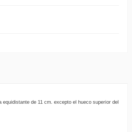
 equidistante de 11 cm. excepto el hueco superior del