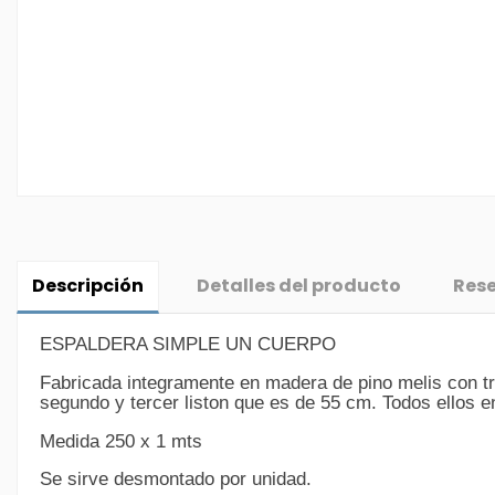
Descripción
Detalles del producto
Res
ESPALDERA SIMPLE UN CUERPO
Fabricada integramente en madera de pino melis con tr
segundo y tercer liston que es de 55 cm. Todos ellos 
Medida 250 x 1 mts
Se sirve desmontado por unidad.