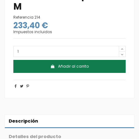
M
Referencia
214
233,40 €
Impuestos incluidos
Añadir al carrito
Descripción
Detalles del producto