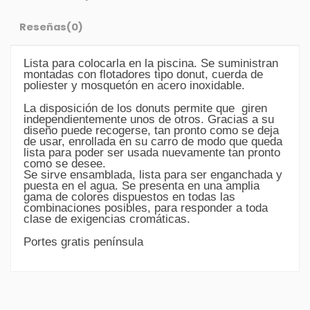
Reseñas
(0)
Lista para colocarla en la piscina. Se suministran
montadas con flotadores tipo donut, cuerda de
poliester y mosquetón en acero inoxidable.
La disposición de los donuts permite que giren
independientemente unos de otros. Gracias a su
diseño puede recogerse, tan pronto como se deja
de usar, enrollada en su carro de modo que queda
lista para poder ser usada nuevamente tan pronto
como se desee.
Se sirve ensamblada, lista para ser enganchada y
puesta en el agua. Se presenta en una amplia
gama de colores dispuestos en todas las
combinaciones posibles, para responder a toda
clase de exigencias cromáticas.
Portes gratis península