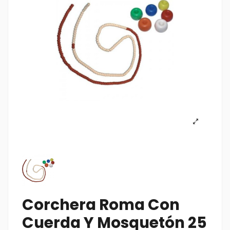
Corchera Roma Con
Cuerda Y Mosquetón 25