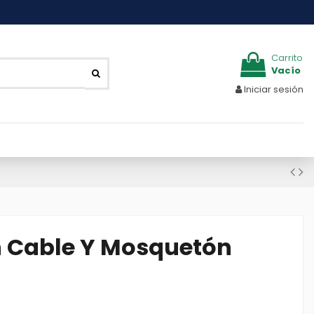
Carrito
Vacío
Iniciar sesión
 Cable Y Mosquetón